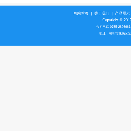
网站首页
|
关于我们
|
产品展示
Copyright 
公司电话
0755-2826661
地址：
深圳市龙岗区宝