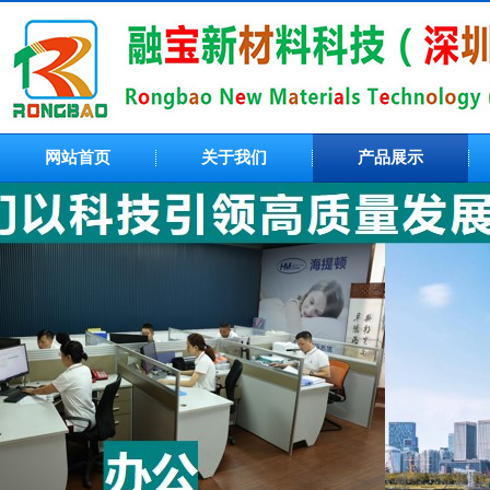
网站首页
关于我们
产品展示