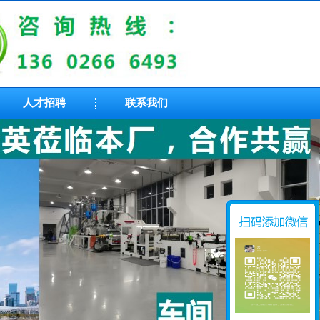
人才招聘
联系我们