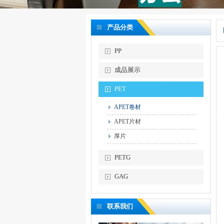
产品分类
PP
成品展示
PET
APET卷材
APET片材
厚片
PETG
GAG
联系我们