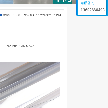
13602666493
您现在的位置：
网站首页
>>
产品展示
>> PET
发布时间：2023-05-25