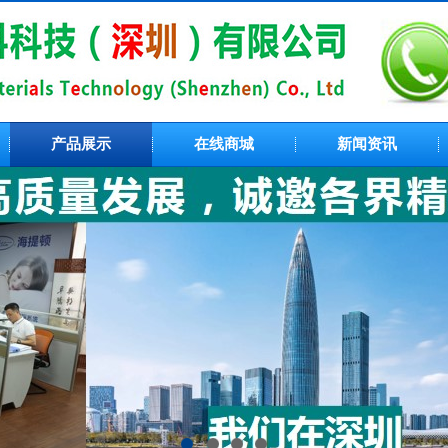
产品展示
在线商城
新闻资讯