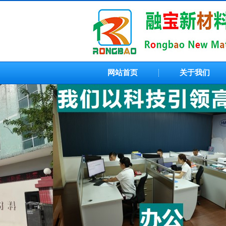
网站首页
关于我们